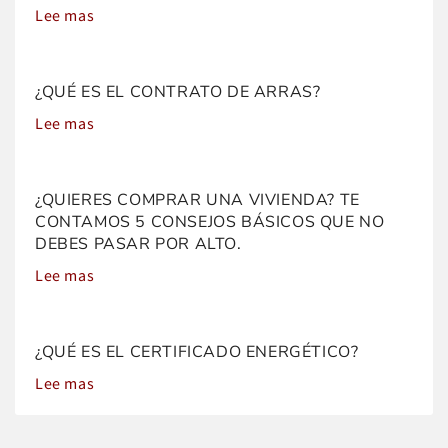
Lee mas
¿QUÉ ES EL CONTRATO DE ARRAS?
Lee mas
¿QUIERES COMPRAR UNA VIVIENDA? TE
CONTAMOS 5 CONSEJOS BÁSICOS QUE NO
DEBES PASAR POR ALTO.
Lee mas
¿QUÉ ES EL CERTIFICADO ENERGÉTICO?
Lee mas