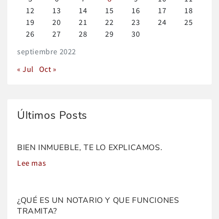
12
13
14
15
16
17
18
19
20
21
22
23
24
25
26
27
28
29
30
septiembre 2022
« Jul
Oct »
BIEN INMUEBLE, TE LO EXPLICAMOS.
Lee mas
¿QUÉ ES UN NOTARIO Y QUE FUNCIONES
TRAMITA?