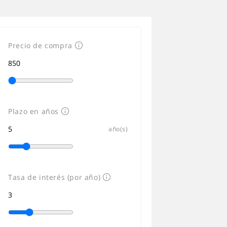
Precio de compra
Plazo en años
año(s)
Tasa de interés (por año)