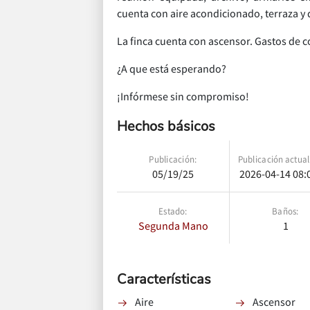
cuenta con aire acondicionado, terraza y 
La finca cuenta con ascensor. Gastos de 
¿A que está esperando?
¡Infórmese sin compromiso!
Hechos básicos
Publicación:
Publicación actual
05/19/25
2026-04-14 08:
Estado:
Baños:
Segunda Mano
1
Características
Aire
Ascensor