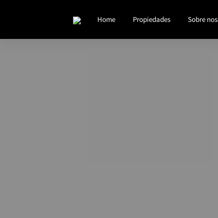
Home
Propiedades
Sobre nos