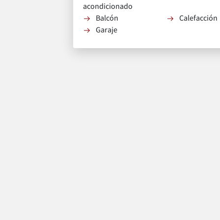
acondicionado
Balcón
Calefacción
Garaje