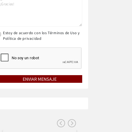
Estoy de acuerdo con los Términos de Uso y
Política de privacidad