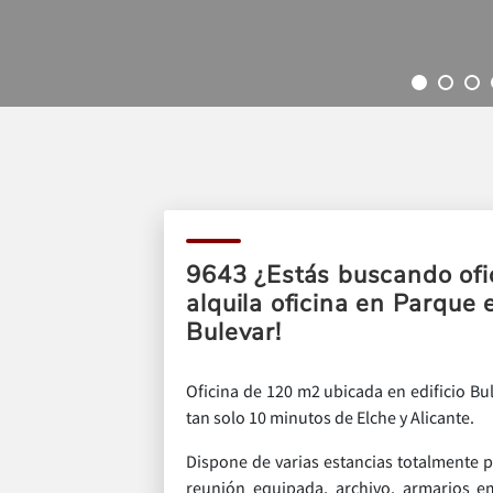
9643 ¿Estás buscando ofi
alquila oficina en Parque 
Bulevar!
Oficina de 120 m2 ubicada en edificio Bu
tan solo 10 minutos de Elche y Alicante.
Dispone de varias estancias totalmente p
reunión equipada, archivo, armarios 