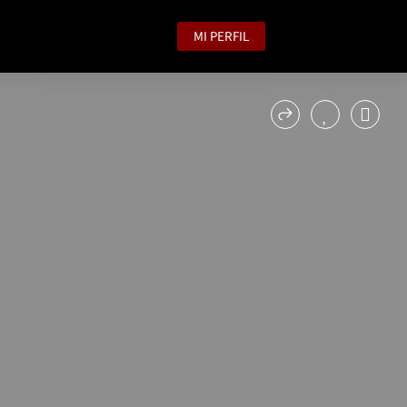
MI PERFIL