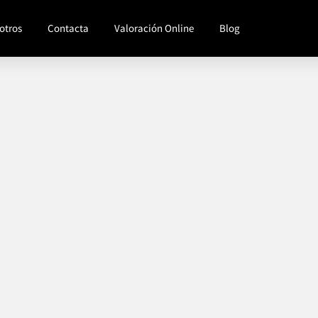
otros
Contacta
Valoración Online
Blog