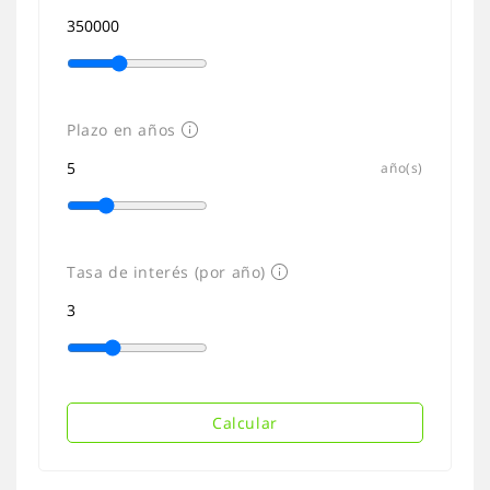
Plazo en años
año(s)
Tasa de interés (por año)
Calcular