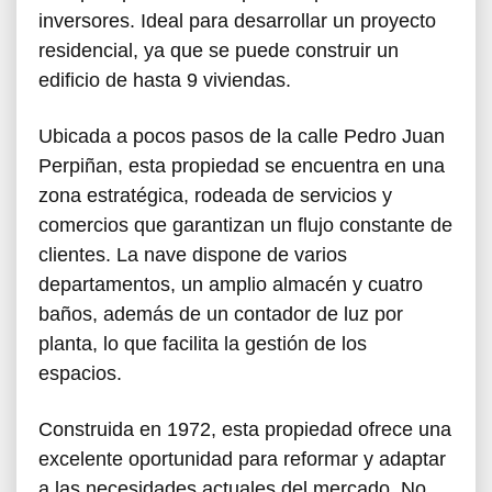
inversores. Ideal para desarrollar un proyecto
residencial, ya que se puede construir un
edificio de hasta 9 viviendas.
Ubicada a pocos pasos de la calle Pedro Juan
Perpiñan, esta propiedad se encuentra en una
zona estratégica, rodeada de servicios y
comercios que garantizan un flujo constante de
clientes. La nave dispone de varios
departamentos, un amplio almacén y cuatro
baños, además de un contador de luz por
planta, lo que facilita la gestión de los
espacios.
Construida en 1972, esta propiedad ofrece una
excelente oportunidad para reformar y adaptar
a las necesidades actuales del mercado. No