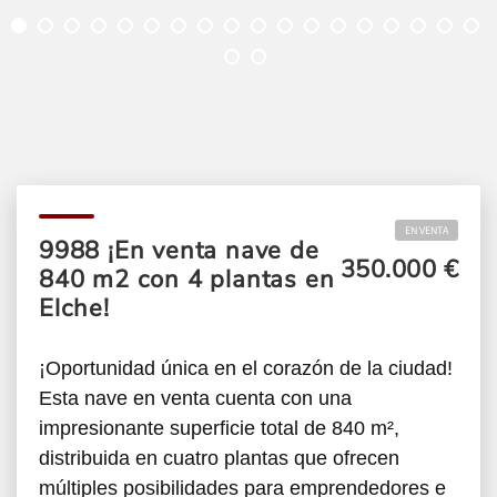
EN VENTA
9988 ¡En venta nave de
350.000 €
840 m2 con 4 plantas en
Elche!
¡Oportunidad única en el corazón de la ciudad!
Esta nave en venta cuenta con una
impresionante superficie total de 840 m²,
distribuida en cuatro plantas que ofrecen
múltiples posibilidades para emprendedores e