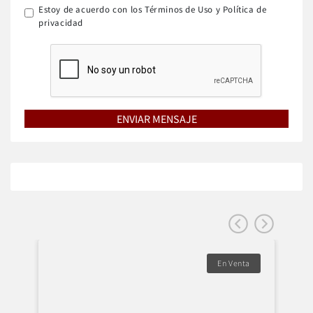
Estoy de acuerdo con los Términos de Uso y Política de
privacidad
En Venta